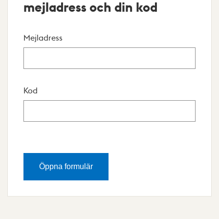
mejladress och din kod
Mejladress
Kod