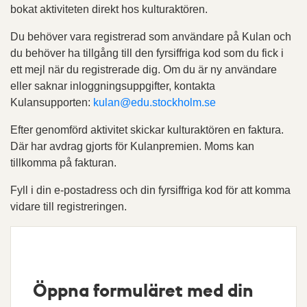
bokat aktiviteten direkt hos kulturaktören.
Du behöver vara registrerad som användare på Kulan och
du behöver ha tillgång till den fyrsiffriga kod som du fick i
ett mejl när du registrerade dig. Om du är ny användare
eller saknar inloggningsuppgifter, kontakta
Kulansupporten:
kulan@edu.stockholm.se
Efter genomförd aktivitet skickar kulturaktören en faktura.
Där har avdrag gjorts för Kulanpremien. Moms kan
tillkomma på fakturan.
Fyll i din e-postadress och din fyrsiffriga kod för att komma
vidare till registreringen.
Öppna formuläret med din