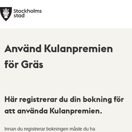
Använd Kulanpremien
för Gräs
Här registrerar du din bokning för
att använda Kulanpremien.
Innan du registrerar bokningen måste du ha