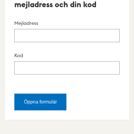
mejladress och din kod
Mejladress
Kod