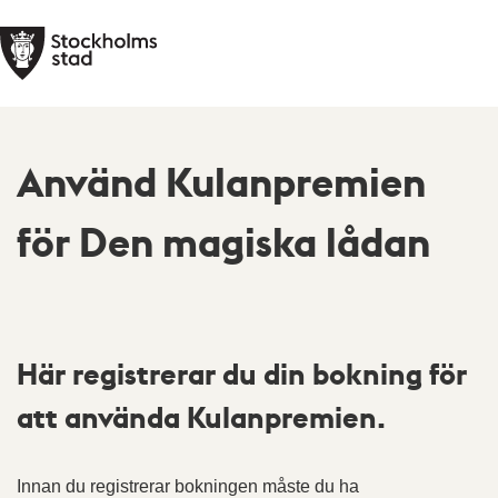
Använd Kulanpremien
för Den magiska lådan
Här registrerar du din bokning för
att använda Kulanpremien.
Innan du registrerar bokningen måste du ha