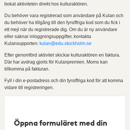
bokat aktiviteten direkt hos kulturaktören.
Du behöver vara registrerad som användare på Kulan och
du behöver ha tillgång till den fyrsiffriga kod som du fick i
ett mejl när du registrerade dig. Om du är ny användare
eller saknar inloggningsuppgifter, kontakta
Kulansupporten:
kulan@edu.stockholm.se
Efter genomförd aktivitet skickar kulturaktören en faktura.
Där har avdrag gjorts för Kulanpremien. Moms kan
tillkomma på fakturan.
Fyll i din e-postadress och din fyrsiffriga kod för att komma
vidare till registreringen.
Öppna formuläret med din