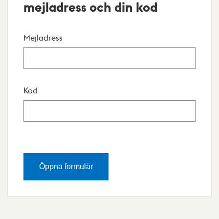
mejladress och din kod
Mejladress
Kod