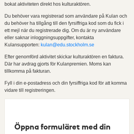
bokat aktiviteten direkt hos kulturaktören.
Du behöver vara registrerad som användare på Kulan och
du behöver ha tillgång till den fyrsiffriga kod som du fick i
ett mejl när du registrerade dig. Om du är ny användare
eller saknar inloggningsuppgifter, kontakta
Kulansupporten:
kulan@edu.stockholm.se
Efter genomförd aktivitet skickar kulturaktören en faktura.
Där har avdrag gjorts för Kulanpremien. Moms kan
tillkomma på fakturan.
Fyll i din e-postadress och din fyrsiffriga kod för att komma
vidare till registreringen.
Öppna formuläret med din