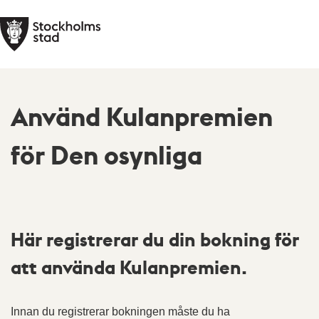
Använd Kulanpremien
för Den osynliga
Här registrerar du din bokning för
att använda Kulanpremien.
Innan du registrerar bokningen måste du ha